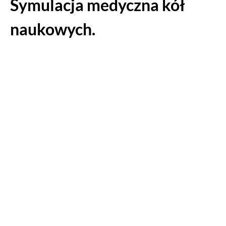
Symulacja medyczna kół
naukowych.