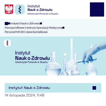
Logo Kaliop Poland
Menu
Instytut Nauk o Zdrowiu
Monoprofilowe Centrum Symulacji Medycznej
Personel MCSM i dane kontaktowe
Instytut Nauk o Zdrowiu
14 listopada 2024, 11:48