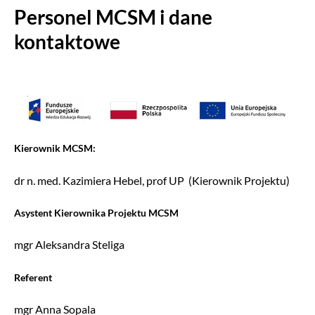
Personel MCSM i dane
kontaktowe
Kierownik MCSM:
dr n. med. Kazimiera Hebel, prof UP (Kierownik Projektu)
Asystent Kierownika Projektu MCSM
mgr Aleksandra Steliga
Referent
mgr Anna Sopala