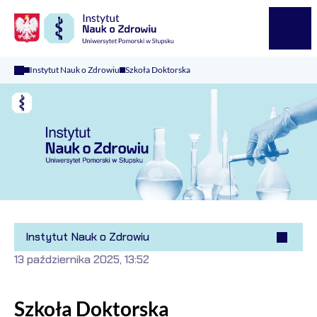
Logo Kaliop Poland
Menu
Instytut Nauk o Zdrowiu
Szkoła Doktorska
Instytut Nauk o Zdrowiu
13 października 2025, 13:52
Szkoła Doktorska