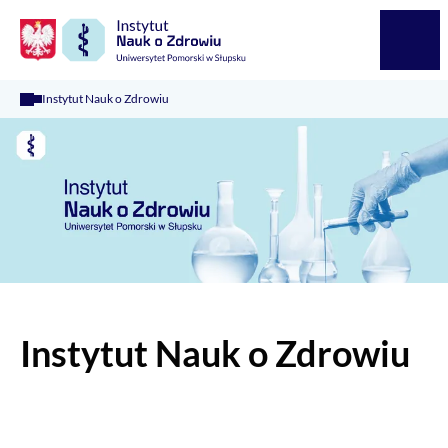
Logo Kaliop Poland
Menu
Instytut Nauk o Zdrowiu
Instytut Nauk o Zdrowiu