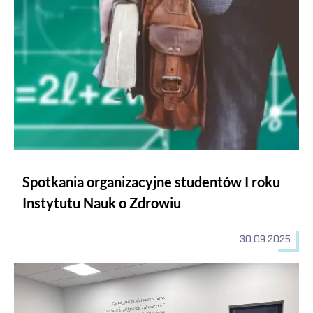
Spotkania organizacyjne studentów I roku
Instytutu Nauk o Zdrowiu
30.09.2025
Erasmus+ w praktyce!