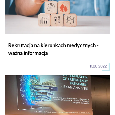
Rekrutacja na kierunkach medycznych -
ważna informacja
11.08.2022
Konferencja Stowarzyszeń Europejskich Centrów Symulacji 