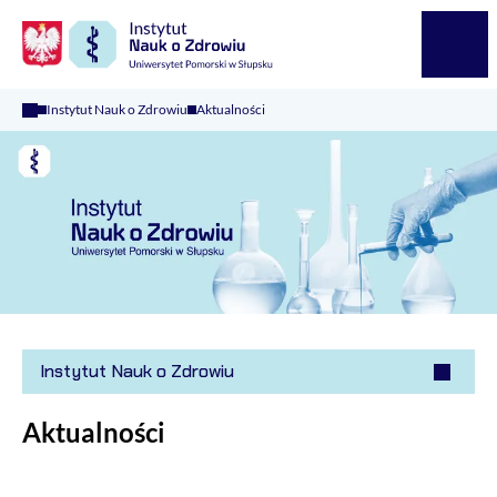
Logo Kaliop Poland
Menu
Instytut Nauk o Zdrowiu
Aktualności
Instytut Nauk o Zdrowiu
Aktualności