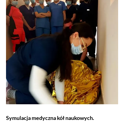
Symulacja medyczna kół naukowych.