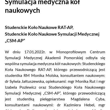
Symulacja medyczna kół
naukowych
Studenckie Koło Naukowe RAT-AP,
Studenckie Koło Naukowe Symulacji Medycznej
„CSM-AP”
W dniu 17.01.2022r. w Monoprofilowym Centrum
Symulacji Medycznej Akademii Pomorskiej odbyła się
wspólna symulacja medyczna kół naukowych: Studenckiego
Koła Naukowego RAT-AP, którego przewodniczącą jest
studentka RM Monika Molska, konsultantem naukowym:
dr Sylwia Jałtuszewska, opiekunami: mgr Monika Rut i mgr
Izabela Pozlewicz oraz Studenckiego Koła Naukowego
Symulacji Medycznej „CSM-AP”, którego przewodniczącą
jest studentką pielęgniarstwa Magdalena Cyba,
konsultantami naukowymi: dr Kazimiera Hebel, mgr